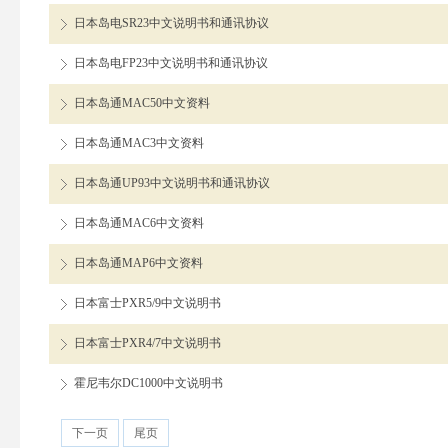
日本岛电SR23中文说明书和通讯协议
日本岛电FP23中文说明书和通讯协议
日本岛通MAC50中文资料
日本岛通MAC3中文资料
日本岛通UP93中文说明书和通讯协议
日本岛通MAC6中文资料
日本岛通MAP6中文资料
日本富士PXR5/9中文说明书
日本富士PXR4/7中文说明书
霍尼韦尔DC1000中文说明书
下一页
尾页