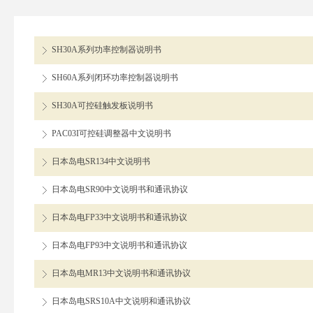
SH30A系列功率控制器说明书
SH60A系列闭环功率控制器说明书
SH30A可控硅触发板说明书
PAC03I可控硅调整器中文说明书
日本岛电SR134中文说明书
日本岛电SR90中文说明书和通讯协议
日本岛电FP33中文说明书和通讯协议
日本岛电FP93中文说明书和通讯协议
日本岛电MR13中文说明书和通讯协议
日本岛电SRS10A中文说明和通讯协议