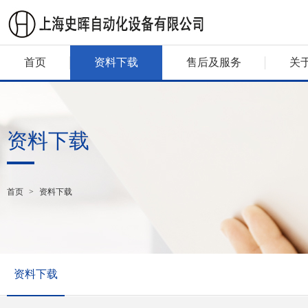
首页
资料下载
售后及服务
关
资料下载
首页
>
资料下载
资料下载