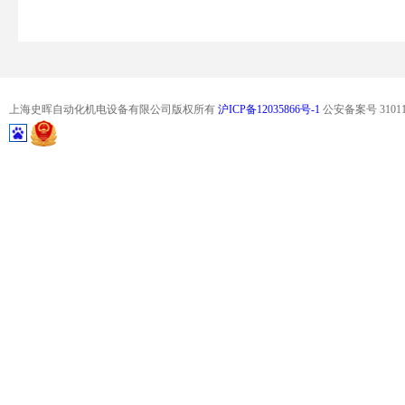
上海史晖自动化机电设备有限公司版权所有
沪ICP备12035866号-1
公安备案号 310114